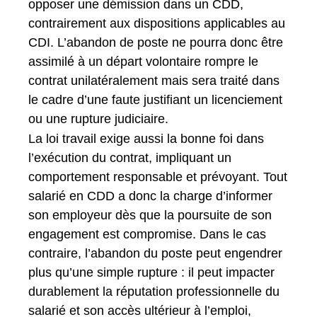
opposer une démission dans un CDD,
contrairement aux dispositions applicables au
CDI. L’abandon de poste ne pourra donc être
assimilé à un départ volontaire rompre le
contrat unilatéralement mais sera traité dans
le cadre d’une faute justifiant un licenciement
ou une rupture judiciaire.
La loi travail exige aussi la bonne foi dans
l’exécution du contrat, impliquant un
comportement responsable et prévoyant. Tout
salarié en CDD a donc la charge d’informer
son employeur dès que la poursuite de son
engagement est compromise. Dans le cas
contraire, l’abandon du poste peut engendrer
plus qu’une simple rupture : il peut impacter
durablement la réputation professionnelle du
salarié et son accès ultérieur à l’emploi,