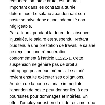
rémunération totale brute, est un droit
important dans les contrats à durée
déterminée. Le salarié abandonnant son
poste se prive donc d’une indemnité non
négligeable.
Par ailleurs, pendant la durée de l’absence
injustifiée, le salaire est suspendu. N’étant
plus tenu à une prestation de travail, le salarié
ne reçoit aucune rémunération,
conformément à l’article L1221-1. Cette
suspension ne génère pas de droit à
rattrapage postérieur, même si le salarié
revient ensuite exécuter ses obligations.
Au-delà de la perte salariale immédiate,
l’abandon de poste peut donner lieu à des
poursuites pour dommages et intérêts. En
effet, l’employeur est en droit de réclamer une