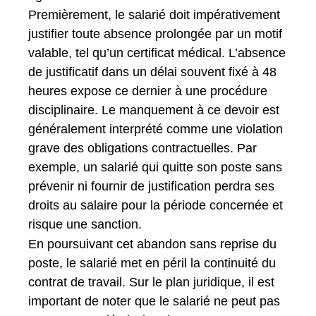
Premièrement, le salarié doit impérativement
justifier toute absence prolongée par un motif
valable, tel qu’un certificat médical. L’absence
de justificatif dans un délai souvent fixé à 48
heures expose ce dernier à une procédure
disciplinaire. Le manquement à ce devoir est
généralement interprété comme une violation
grave des obligations contractuelles. Par
exemple, un salarié qui quitte son poste sans
prévenir ni fournir de justification perdra ses
droits au salaire pour la période concernée et
risque une sanction.
En poursuivant cet abandon sans reprise du
poste, le salarié met en péril la continuité du
contrat de travail. Sur le plan juridique, il est
important de noter que le salarié ne peut pas