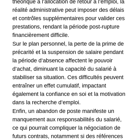
théorique à l’allocation de retour à l’emploi, la
réalité administrative peut imposer des délais
et contrôles supplémentaires pour valider ces
prestations, rendant la période post-rupture
financièrement difficile.
Sur le plan personnel, la perte de la prime de
précarité et la suspension de salaire pendant
la période d’absence affectent le pouvoir
d’achat, diminuant la capacité du salarié à
stabiliser sa situation. Ces difficultés peuvent
entraîner un effet cumulatif, impactant
également la confiance en soi et la motivation
dans la recherche d’emploi.
Enfin, un abandon de poste manifeste un
manquement aux responsabilités du salarié,
ce qui pourrait compliquer la négociation de
futurs contrats, notamment si des références