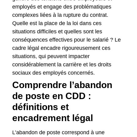
employés et engage des problématiques
complexes liées à la rupture du contrat.
Quelle est la place de la loi dans ces
situations difficiles et quelles sont les
conséquences effectives pour le salarié ? Le
cadre légal encadre rigoureusement ces
situations, qui peuvent impacter
considérablement la carrière et les droits
sociaux des employés concernés.
Comprendre l’abandon
de poste en CDD :
définitions et
encadrement légal
L’abandon de poste correspond à une