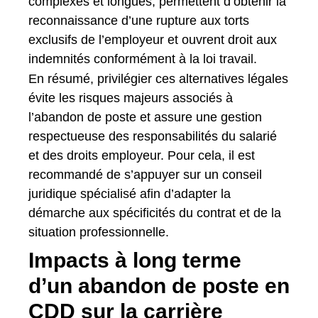
complexes et longues, permettent d’obtenir la
reconnaissance d’une rupture aux torts
exclusifs de l’employeur et ouvrent droit aux
indemnités conformément à la loi travail.
En résumé, privilégier ces alternatives légales
évite les risques majeurs associés à
l’abandon de poste et assure une gestion
respectueuse des responsabilités du salarié
et des droits employeur. Pour cela, il est
recommandé de s’appuyer sur un conseil
juridique spécialisé afin d’adapter la
démarche aux spécificités du contrat et de la
situation professionnelle.
Impacts à long terme
d’un abandon de poste en
CDD sur la carrière