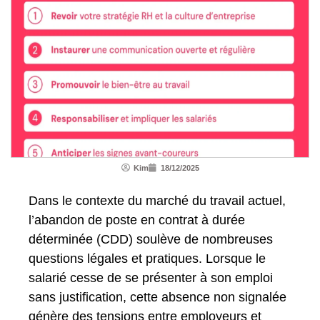
Kim
18/12/2025
Dans le contexte du marché du travail actuel,
l’abandon de poste en contrat à durée
déterminée (CDD) soulève de nombreuses
questions légales et pratiques. Lorsque le
salarié cesse de se présenter à son emploi
sans justification, cette absence non signalée
génère des tensions entre employeurs et