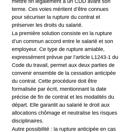
mettre fin légalement à un CDD avant son
terme. Ces voies méritent d’être connues
pour sécuriser la rupture du contrat et
préserver les droits du salarié.
La première solution consiste en la rupture
d’un commun accord entre le salarié et son
employeur. Ce type de rupture amiable,
expressément prévue par l’article L1243-1 du
Code du travail, permet aux deux parties de
convenir ensemble de la cessation anticipée
du contrat. Cette procédure doit être
formalisée par écrit, mentionnant la date
précise de fin de contrat et les modalités du
départ. Elle garantit au salarié le droit aux
allocations chômage et neutralise les risques
disciplinaires.
Autre possibilité : la rupture anticipée en cas