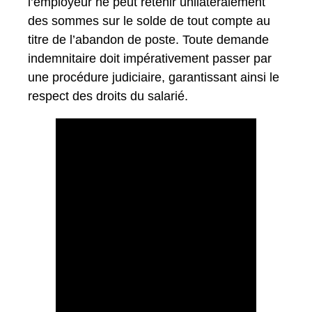
l’employeur ne peut retenir unilatéralement
des sommes sur le solde de tout compte au
titre de l’abandon de poste. Toute demande
indemnitaire doit impérativement passer par
une procédure judiciaire, garantissant ainsi le
respect des droits du salarié.