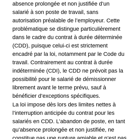
absence prolongée et non justifiée d’un
salarié à son poste de travail, sans
autorisation préalable de l’employeur. Cette
problématique se distingue particulièrement
dans le cadre du contrat à durée déterminée
(CDD), puisque celui-ci est strictement
encadré par la loi, notamment par le Code du
travail. Contrairement au contrat à durée
indéterminée (CDI), le CDD ne prévoit pas la
possibilité pour le salarié de démissionner
librement avant le terme prévu, sauf à
bénéficier d’exceptions spécifiques.
La loi impose dès lors des limites nettes à
l’interruption anticipée du contrat pour les
salariés en CDD. L’abandon de poste, en tant
qu’absence prolongée et non justifiée, ne
constitue pas une rupture amiable et n’est pas