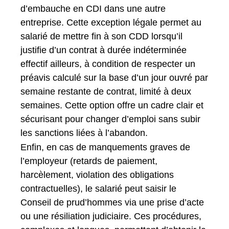
d’embauche en CDI dans une autre
entreprise. Cette exception légale permet au
salarié de mettre fin à son CDD lorsqu’il
justifie d’un contrat à durée indéterminée
effectif ailleurs, à condition de respecter un
préavis calculé sur la base d’un jour ouvré par
semaine restante de contrat, limité à deux
semaines. Cette option offre un cadre clair et
sécurisant pour changer d’emploi sans subir
les sanctions liées à l’abandon.
Enfin, en cas de manquements graves de
l’employeur (retards de paiement,
harcèlement, violation des obligations
contractuelles), le salarié peut saisir le
Conseil de prud’hommes via une prise d’acte
ou une résiliation judiciaire. Ces procédures,