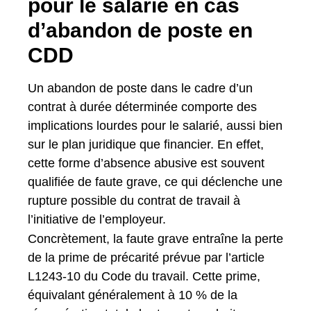
pour le salarié en cas
d’abandon de poste en
CDD
Un abandon de poste dans le cadre d’un
contrat à durée déterminée comporte des
implications lourdes pour le salarié, aussi bien
sur le plan juridique que financier. En effet,
cette forme d’absence abusive est souvent
qualifiée de faute grave, ce qui déclenche une
rupture possible du contrat de travail à
l’initiative de l’employeur.
Concrètement, la faute grave entraîne la perte
de la prime de précarité prévue par l’article
L1243-10 du Code du travail. Cette prime,
équivalant généralement à 10 % de la