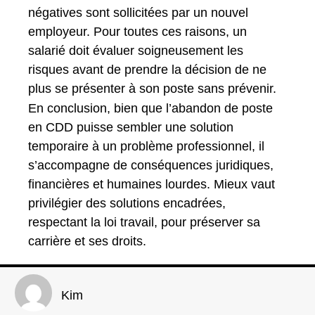
négatives sont sollicitées par un nouvel
employeur. Pour toutes ces raisons, un
salarié doit évaluer soigneusement les
risques avant de prendre la décision de ne
plus se présenter à son poste sans prévenir.
En conclusion, bien que l’abandon de poste
en CDD puisse sembler une solution
temporaire à un problème professionnel, il
s’accompagne de conséquences juridiques,
financières et humaines lourdes. Mieux vaut
privilégier des solutions encadrées,
respectant la loi travail, pour préserver sa
carrière et ses droits.
Kim