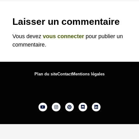
Laisser un commentaire
Vous devez
vous connecter
pour publier un
commentaire.
Plan du site
Contact
Mentions légales