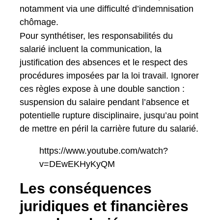
notamment via une difficulté d’indemnisation
chômage.
Pour synthétiser, les responsabilités du
salarié incluent la communication, la
justification des absences et le respect des
procédures imposées par la loi travail. Ignorer
ces règles expose à une double sanction :
suspension du salaire pendant l’absence et
potentielle rupture disciplinaire, jusqu’au point
de mettre en péril la carrière future du salarié.
https://www.youtube.com/watch?
v=DEwEKHyKyQM
Les conséquences
juridiques et financières