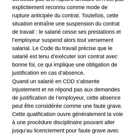
explicitement reconnu comme mode de
rupture anticipée du contrat. Toutefois, cette
situation entraîne une suspension du contrat
de travail : le salarié cesse ses prestations et
l’employeur suspend alors tout versement
salarial. Le Code du travail précise que le
salarié est tenu d’exécuter son contrat avec
bonne foi, ce qui implique une obligation de
justification en cas d’absence.
Quand un salarié en CDD s’absente
injustement et ne répond pas aux demandes
de justification de l’employeur, cette absence
peut être considérée comme une faute grave.
Cette qualification ouvre généralement la voie
à une procédure disciplinaire pouvant aller
jusqu’au licenciement pour faute grave avec