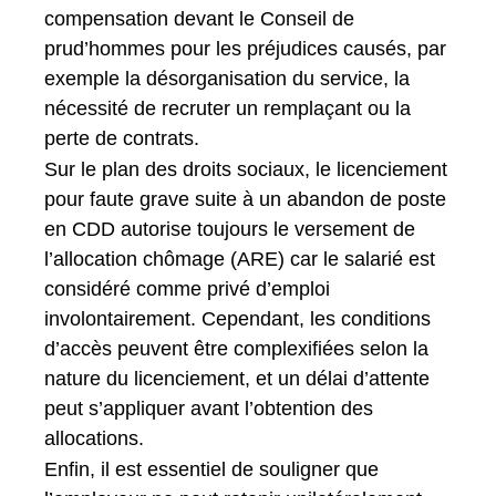
compensation devant le Conseil de
prud’hommes pour les préjudices causés, par
exemple la désorganisation du service, la
nécessité de recruter un remplaçant ou la
perte de contrats.
Sur le plan des droits sociaux, le licenciement
pour faute grave suite à un abandon de poste
en CDD autorise toujours le versement de
l’allocation chômage (ARE) car le salarié est
considéré comme privé d’emploi
involontairement. Cependant, les conditions
d’accès peuvent être complexifiées selon la
nature du licenciement, et un délai d’attente
peut s’appliquer avant l’obtention des
allocations.
Enfin, il est essentiel de souligner que