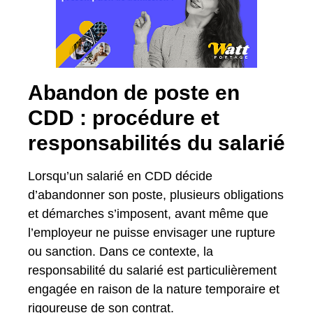
Abandon de poste en
CDD : procédure et
responsabilités du salarié
Lorsqu’un salarié en CDD décide
d’abandonner son poste, plusieurs obligations
et démarches s’imposent, avant même que
l’employeur ne puisse envisager une rupture
ou sanction. Dans ce contexte, la
responsabilité du salarié est particulièrement
engagée en raison de la nature temporaire et
rigoureuse de son contrat.