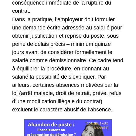
conséquence immédiate de la rupture du
contrat.
Dans la pratique, l’employeur doit formuler
une demande écrite adressée au salarié pour
obtenir justification et reprise du poste, sous
peine de délais précis – minimum quinze
jours avant de considérer formellement le
salarié comme démissionnaire. Ce cadre tend
à équilibrer la procédure, en donnant au
salarié la possibilité de s’expliquer. Par
ailleurs, certaines absences motivées par la
loi (arrêt maladie, droit de retrait, grève, refus
d’une modification illégale du contrat)
excluent le caractère abusif de l’absence.