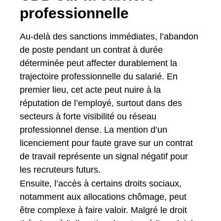
professionnelle
Au-delà des sanctions immédiates, l’abandon
de poste pendant un contrat à durée
déterminée peut affecter durablement la
trajectoire professionnelle du salarié. En
premier lieu, cet acte peut nuire à la
réputation de l’employé, surtout dans des
secteurs à forte visibilité ou réseau
professionnel dense. La mention d’un
licenciement pour faute grave sur un contrat
de travail représente un signal négatif pour
les recruteurs futurs.
Ensuite, l’accès à certains droits sociaux,
notamment aux allocations chômage, peut
être complexe à faire valoir. Malgré le droit