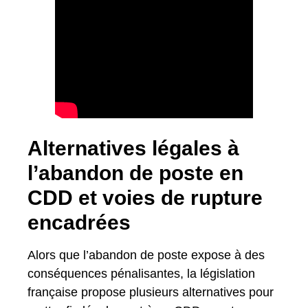
Alternatives légales à
l’abandon de poste en
CDD et voies de rupture
encadrées
Alors que l’abandon de poste expose à des
conséquences pénalisantes, la législation
française propose plusieurs alternatives pour