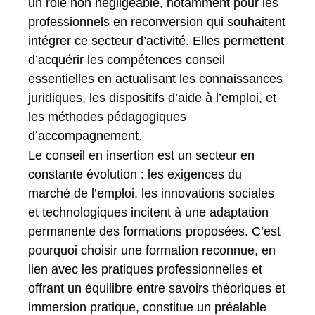
un rôle non négligeable, notamment pour les
professionnels en reconversion qui souhaitent
intégrer ce secteur d’activité. Elles permettent
d’acquérir les compétences conseil
essentielles en actualisant les connaissances
juridiques, les dispositifs d’aide à l’emploi, et
les méthodes pédagogiques
d’accompagnement.
Le conseil en insertion est un secteur en
constante évolution : les exigences du
marché de l’emploi, les innovations sociales
et technologiques incitent à une adaptation
permanente des formations proposées. C’est
pourquoi choisir une formation reconnue, en
lien avec les pratiques professionnelles et
offrant un équilibre entre savoirs théoriques et
immersion pratique, constitue un préalable