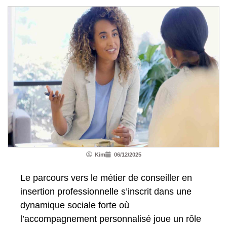
Kim
06/12/2025
Le parcours vers le métier de conseiller en
insertion professionnelle s’inscrit dans une
dynamique sociale forte où
l’accompagnement personnalisé joue un rôle