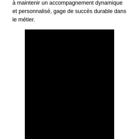
à maintenir un accompagnement dynamique
et personnalisé, gage de succès durable dans
le métier.