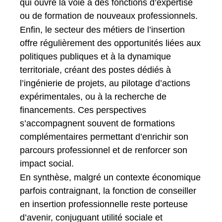
qui ouvre la voie à des fonctions d’expertise
ou de formation de nouveaux professionnels.
Enfin, le secteur des métiers de l’insertion
offre régulièrement des opportunités liées aux
politiques publiques et à la dynamique
territoriale, créant des postes dédiés à
l’ingénierie de projets, au pilotage d’actions
expérimentales, ou à la recherche de
financements. Ces perspectives
s’accompagnent souvent de formations
complémentaires permettant d’enrichir son
parcours professionnel et de renforcer son
impact social.
En synthèse, malgré un contexte économique
parfois contraignant, la fonction de conseiller
en insertion professionnelle reste porteuse
d’avenir, conjuguant utilité sociale et