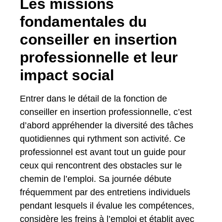
Les missions
fondamentales du
conseiller en insertion
professionnelle et leur
impact social
Entrer dans le détail de la fonction de
conseiller en insertion professionnelle, c’est
d’abord appréhender la diversité des tâches
quotidiennes qui rythment son activité. Ce
professionnel est avant tout un guide pour
ceux qui rencontrent des obstacles sur le
chemin de l’emploi. Sa journée débute
fréquemment par des entretiens individuels
pendant lesquels il évalue les compétences,
considère les freins à l’emploi et établit avec