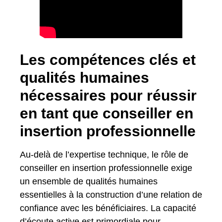
Les compétences clés et
qualités humaines
nécessaires pour réussir
en tant que conseiller en
insertion professionnelle
Au-delà de l’expertise technique, le rôle de
conseiller en insertion professionnelle exige
un ensemble de qualités humaines
essentielles à la construction d’une relation de
confiance avec les bénéficiaires. La capacité
d’écoute active est primordiale pour