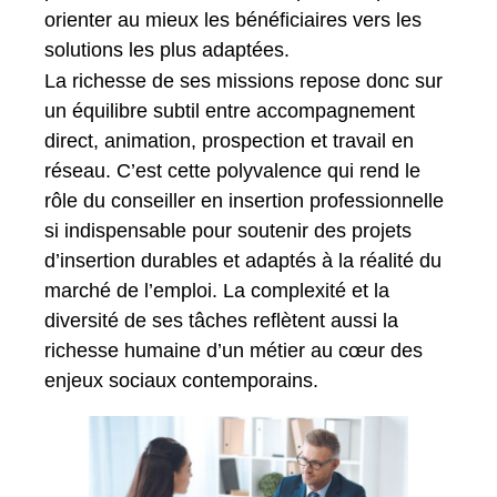
orienter au mieux les bénéficiaires vers les
solutions les plus adaptées.
La richesse de ses missions repose donc sur
un équilibre subtil entre accompagnement
direct, animation, prospection et travail en
réseau. C’est cette polyvalence qui rend le
rôle du conseiller en insertion professionnelle
si indispensable pour soutenir des projets
d’insertion durables et adaptés à la réalité du
marché de l’emploi. La complexité et la
diversité de ses tâches reflètent aussi la
richesse humaine d’un métier au cœur des
enjeux sociaux contemporains.