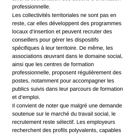
professionnelle.
Les collectivités territoriales ne sont pas en
reste, car elles développent des programmes
locaux d’insertion et peuvent recruter des
conseillers pour gérer les dispositifs
spécifiques à leur territoire. De même, les
associations œuvrant dans le domaine social,
ainsi que les centres de formation
professionnelle, proposent régulièrement des
postes, notamment pour accompagner les
publics suivis dans leur parcours de formation
et d’emploi.
Il convient de noter que malgré une demande
soutenue sur le marché du travail social, le
recrutement reste sélectif. Les employeurs
recherchent des profils polyvalents, capables