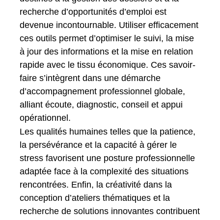
recherche d’opportunités d’emploi est
devenue incontournable. Utiliser efficacement
ces outils permet d’optimiser le suivi, la mise
à jour des informations et la mise en relation
rapide avec le tissu économique. Ces savoir-
faire s’intègrent dans une démarche
d’accompagnement professionnel globale,
alliant écoute, diagnostic, conseil et appui
opérationnel.
Les qualités humaines telles que la patience,
la persévérance et la capacité à gérer le
stress favorisent une posture professionnelle
adaptée face à la complexité des situations
rencontrées. Enfin, la créativité dans la
conception d’ateliers thématiques et la
recherche de solutions innovantes contribuent