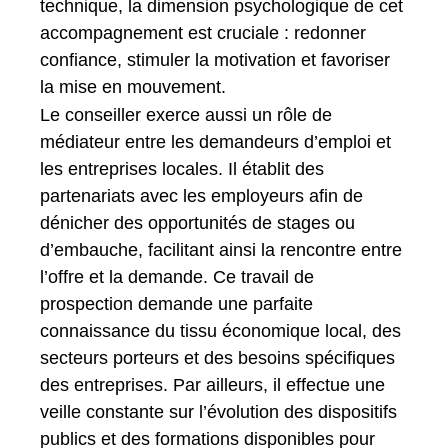
technique, la dimension psychologique de cet
accompagnement est cruciale : redonner
confiance, stimuler la motivation et favoriser
la mise en mouvement.
Le conseiller exerce aussi un rôle de
médiateur entre les demandeurs d’emploi et
les entreprises locales. Il établit des
partenariats avec les employeurs afin de
dénicher des opportunités de stages ou
d’embauche, facilitant ainsi la rencontre entre
l’offre et la demande. Ce travail de
prospection demande une parfaite
connaissance du tissu économique local, des
secteurs porteurs et des besoins spécifiques
des entreprises. Par ailleurs, il effectue une
veille constante sur l’évolution des dispositifs
publics et des formations disponibles pour