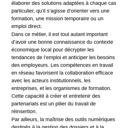
élaborer des solutions adaptées à chaque cas
particulier, qu’il s’agisse d’orienter vers une
formation, une mission temporaire ou un
emploi direct.
Dans ce métier, il est tout autant important
d’avoir une bonne connaissance du contexte
économique local pour décrypter les
tendances de l’emploi et anticiper les besoins
des employeurs. Les compétences en travail
en réseau favorisent la collaboration efficace
avec les acteurs institutionnels, les
entreprises, et les organismes de formation.
Cette capacité à créer et entretenir des
partenariats est un pilier du travail de
réinsertion.
Par ailleurs, la maîtrise des outils numériques
destinés à la gestion des dossiers et à la