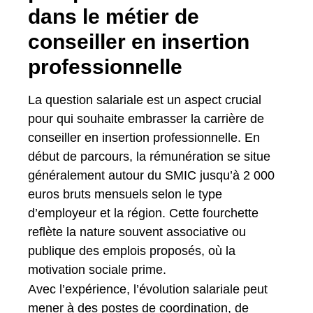
dans le métier de
conseiller en insertion
professionnelle
La question salariale est un aspect crucial
pour qui souhaite embrasser la carrière de
conseiller en insertion professionnelle. En
début de parcours, la rémunération se situe
généralement autour du SMIC jusqu’à 2 000
euros bruts mensuels selon le type
d’employeur et la région. Cette fourchette
reflète la nature souvent associative ou
publique des emplois proposés, où la
motivation sociale prime.
Avec l’expérience, l’évolution salariale peut
mener à des postes de coordination, de