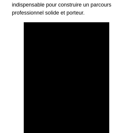
indispensable pour construire un parcours
professionnel solide et porteur.