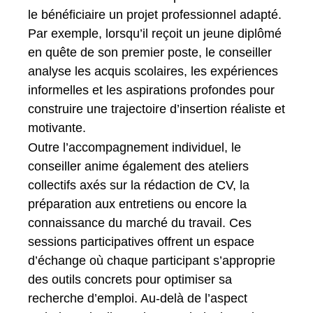
le bénéficiaire un projet professionnel adapté.
Par exemple, lorsqu’il reçoit un jeune diplômé
en quête de son premier poste, le conseiller
analyse les acquis scolaires, les expériences
informelles et les aspirations profondes pour
construire une trajectoire d’insertion réaliste et
motivante.
Outre l’accompagnement individuel, le
conseiller anime également des ateliers
collectifs axés sur la rédaction de CV, la
préparation aux entretiens ou encore la
connaissance du marché du travail. Ces
sessions participatives offrent un espace
d’échange où chaque participant s’approprie
des outils concrets pour optimiser sa
recherche d’emploi. Au-delà de l’aspect