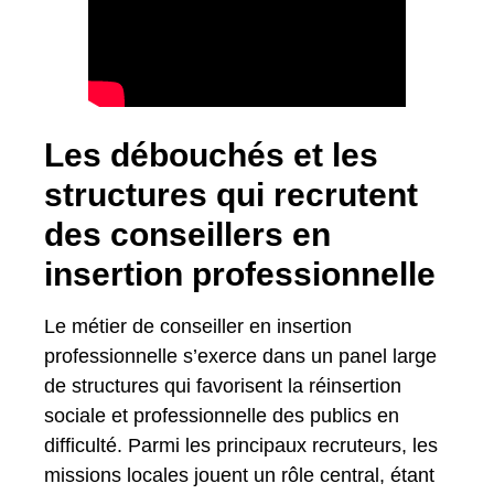
Les débouchés et les
structures qui recrutent
des conseillers en
insertion professionnelle
Le métier de conseiller en insertion
professionnelle s’exerce dans un panel large
de structures qui favorisent la réinsertion
sociale et professionnelle des publics en
difficulté. Parmi les principaux recruteurs, les
missions locales jouent un rôle central, étant