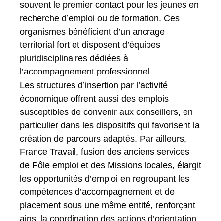
souvent le premier contact pour les jeunes en
recherche d’emploi ou de formation. Ces
organismes bénéficient d’un ancrage
territorial fort et disposent d’équipes
pluridisciplinaires dédiées à
l’accompagnement professionnel.
Les structures d’insertion par l’activité
économique offrent aussi des emplois
susceptibles de convenir aux conseillers, en
particulier dans les dispositifs qui favorisent la
création de parcours adaptés. Par ailleurs,
France Travail, fusion des anciens services
de Pôle emploi et des Missions locales, élargit
les opportunités d’emploi en regroupant les
compétences d’accompagnement et de
placement sous une même entité, renforçant
ainsi la coordination des actions d’orientation