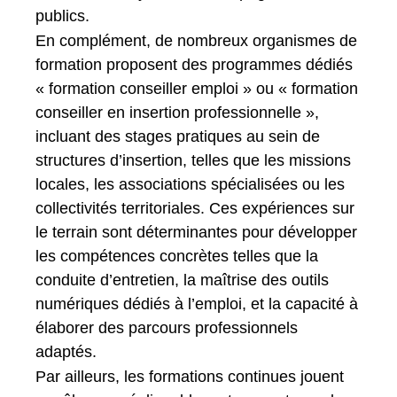
publics.
En complément, de nombreux organismes de
formation proposent des programmes dédiés
« formation conseiller emploi » ou « formation
conseiller en insertion professionnelle »,
incluant des stages pratiques au sein de
structures d’insertion, telles que les missions
locales, les associations spécialisées ou les
collectivités territoriales. Ces expériences sur
le terrain sont déterminantes pour développer
les compétences concrètes telles que la
conduite d’entretien, la maîtrise des outils
numériques dédiés à l’emploi, et la capacité à
élaborer des parcours professionnels
adaptés.
Par ailleurs, les formations continues jouent