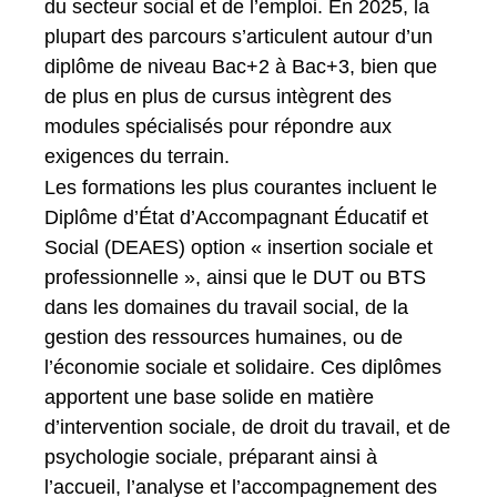
du secteur social et de l’emploi. En 2025, la
plupart des parcours s’articulent autour d’un
diplôme de niveau Bac+2 à Bac+3, bien que
de plus en plus de cursus intègrent des
modules spécialisés pour répondre aux
exigences du terrain.
Les formations les plus courantes incluent le
Diplôme d’État d’Accompagnant Éducatif et
Social (DEAES) option « insertion sociale et
professionnelle », ainsi que le DUT ou BTS
dans les domaines du travail social, de la
gestion des ressources humaines, ou de
l’économie sociale et solidaire. Ces diplômes
apportent une base solide en matière
d’intervention sociale, de droit du travail, et de
psychologie sociale, préparant ainsi à
l’accueil, l’analyse et l’accompagnement des