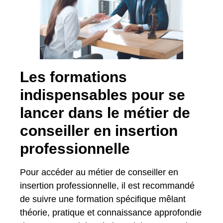
Les formations
indispensables pour se
lancer dans le métier de
conseiller en insertion
professionnelle
Pour accéder au métier de conseiller en
insertion professionnelle, il est recommandé
de suivre une formation spécifique mêlant
théorie, pratique et connaissance approfondie