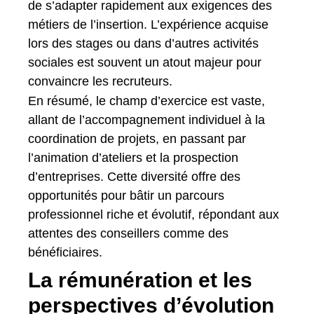
de s’adapter rapidement aux exigences des
métiers de l’insertion. L’expérience acquise
lors des stages ou dans d’autres activités
sociales est souvent un atout majeur pour
convaincre les recruteurs.
En résumé, le champ d’exercice est vaste,
allant de l’accompagnement individuel à la
coordination de projets, en passant par
l’animation d’ateliers et la prospection
d’entreprises. Cette diversité offre des
opportunités pour bâtir un parcours
professionnel riche et évolutif, répondant aux
attentes des conseillers comme des
bénéficiaires.
La rémunération et les
perspectives d’évolution