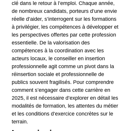
clé dans le retour à l’emploi. Chaque année,
de nombreux candidats, porteurs d’une envie
réelle d’aider, s’interrogent sur les formations
à privilégier, les compétences à développer et
les perspectives offertes par cette profession
essentielle. De la valorisation des
compétences à la coordination avec les
acteurs locaux, le conseiller en insertion
professionnelle agit comme un pivot dans la
réinsertion sociale et professionnelle de
publics souvent fragilisés. Pour comprendre
comment s’engager dans cette carrière en
2025, il est nécessaire d’explorer en détail les
modalités de formation, les attentes du métier
et les conditions d’exercice concrètes sur le
terrain.