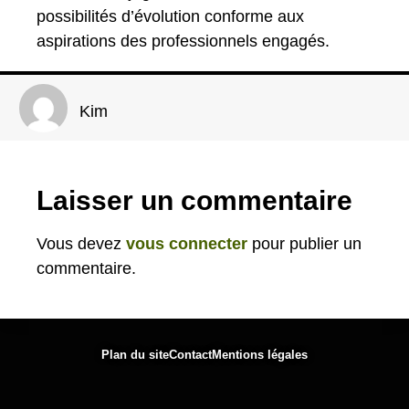
possibilités d’évolution conforme aux
aspirations des professionnels engagés.
Kim
Laisser un commentaire
Vous devez
vous connecter
pour publier un
commentaire.
Plan du site
Contact
Mentions légales