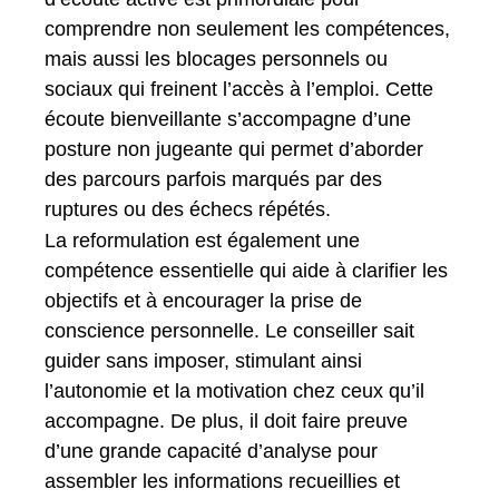
comprendre non seulement les compétences,
mais aussi les blocages personnels ou
sociaux qui freinent l’accès à l’emploi. Cette
écoute bienveillante s’accompagne d’une
posture non jugeante qui permet d’aborder
des parcours parfois marqués par des
ruptures ou des échecs répétés.
La reformulation est également une
compétence essentielle qui aide à clarifier les
objectifs et à encourager la prise de
conscience personnelle. Le conseiller sait
guider sans imposer, stimulant ainsi
l’autonomie et la motivation chez ceux qu’il
accompagne. De plus, il doit faire preuve
d’une grande capacité d’analyse pour
assembler les informations recueillies et