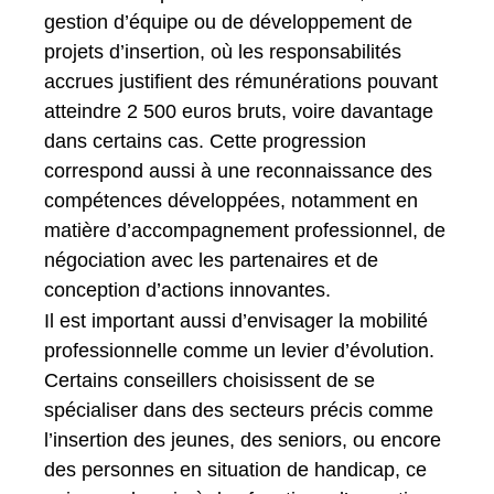
gestion d’équipe ou de développement de
projets d’insertion, où les responsabilités
accrues justifient des rémunérations pouvant
atteindre 2 500 euros bruts, voire davantage
dans certains cas. Cette progression
correspond aussi à une reconnaissance des
compétences développées, notamment en
matière d’accompagnement professionnel, de
négociation avec les partenaires et de
conception d’actions innovantes.
Il est important aussi d’envisager la mobilité
professionnelle comme un levier d’évolution.
Certains conseillers choisissent de se
spécialiser dans des secteurs précis comme
l’insertion des jeunes, des seniors, ou encore
des personnes en situation de handicap, ce