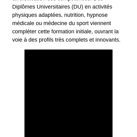
Diplômes Universitaires (DU) en activités
physiques adaptées, nutrition, hypnose
médicale ou médecine du sport viennent
compléter cette formation initiale, ouvrant la
voie à des profils très complets et innovants.