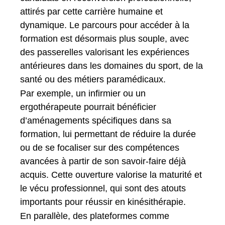
attirés par cette carrière humaine et
dynamique. Le parcours pour accéder à la
formation est désormais plus souple, avec
des passerelles valorisant les expériences
antérieures dans les domaines du sport, de la
santé ou des métiers paramédicaux.
Par exemple, un infirmier ou un
ergothérapeute pourrait bénéficier
d’aménagements spécifiques dans sa
formation, lui permettant de réduire la durée
ou de se focaliser sur des compétences
avancées à partir de son savoir-faire déjà
acquis. Cette ouverture valorise la maturité et
le vécu professionnel, qui sont des atouts
importants pour réussir en kinésithérapie.
En parallèle, des plateformes comme