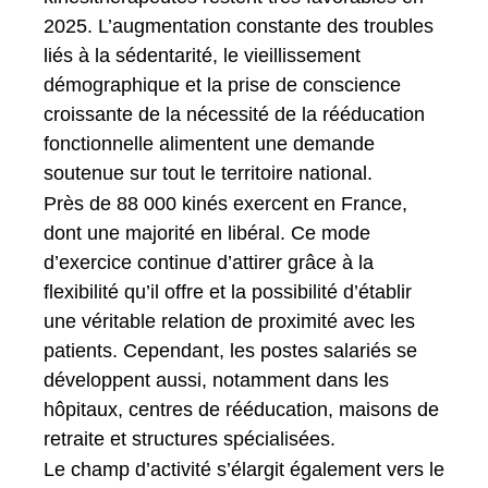
2025. L’augmentation constante des troubles
liés à la sédentarité, le vieillissement
démographique et la prise de conscience
croissante de la nécessité de la rééducation
fonctionnelle alimentent une demande
soutenue sur tout le territoire national.
Près de 88 000 kinés exercent en France,
dont une majorité en libéral. Ce mode
d’exercice continue d’attirer grâce à la
flexibilité qu’il offre et la possibilité d’établir
une véritable relation de proximité avec les
patients. Cependant, les postes salariés se
développent aussi, notamment dans les
hôpitaux, centres de rééducation, maisons de
retraite et structures spécialisées.
Le champ d’activité s’élargit également vers le