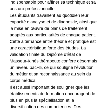
indispensable pour affiner sa technique et sa
posture professionnelle.
Les étudiants travaillent au quotidien leur
capacité d’analyse et de diagnostic, ainsi que
la mise en œuvre de plans de traitement
adaptés aux particularités de chaque patient.
Cette alternance entre théorie et pratique est
une caractéristique forte des études. La
validation finale du Diplôme d’État de
Masseur-Kinésithérapeute confère désormais
un niveau bac+5, ce qui souligne l’évolution
du métier et sa reconnaissance au sein du
corps médical.
Il est aussi important de souligner que les
établissements de formation encouragent de
plus en plus la spécialisation et la
diversification des compétences. Des