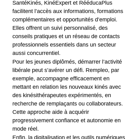
SantéKinés, KinéExpert et RééducaPlus
facilitent l’accès aux informations, formations
complémentaires et opportunités d’emploi.
Elles offrent un suivi personnalisé, des
conseils pratiques et un réseau de contacts
professionnels essentiels dans un secteur
aussi concurrentiel.
Pour les jeunes diplômés, démarrer l’activité
libérale peut s’avérer un défi. Rempleo, par
exemple, accompagne efficacement en
mettant en relation les nouveaux kinés avec
des kinésithérapeutes expérimentés, en
recherche de remplaçants ou collaborateurs.
Cette approche aide à acquérir
progressivement confiance et autonomie en
mode réel.
Enfin, la digitalisation et les outils numériques