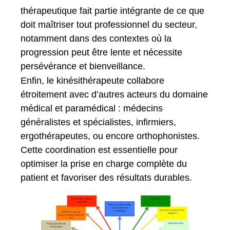
thérapeutique fait partie intégrante de ce que
doit maîtriser tout professionnel du secteur,
notamment dans des contextes où la
progression peut être lente et nécessite
persévérance et bienveillance.
Enfin, le kinésithérapeute collabore
étroitement avec d’autres acteurs du domaine
médical et paramédical : médecins
généralistes et spécialistes, infirmiers,
ergothérapeutes, ou encore orthophonistes.
Cette coordination est essentielle pour
optimiser la prise en charge complète du
patient et favoriser des résultats durables.