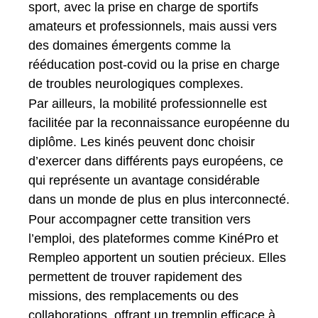
sport, avec la prise en charge de sportifs
amateurs et professionnels, mais aussi vers
des domaines émergents comme la
rééducation post-covid ou la prise en charge
de troubles neurologiques complexes.
Par ailleurs, la mobilité professionnelle est
facilitée par la reconnaissance européenne du
diplôme. Les kinés peuvent donc choisir
d’exercer dans différents pays européens, ce
qui représente un avantage considérable
dans un monde de plus en plus interconnecté.
Pour accompagner cette transition vers
l’emploi, des plateformes comme KinéPro et
Rempleo apportent un soutien précieux. Elles
permettent de trouver rapidement des
missions, des remplacements ou des
collaborations, offrant un tremplin efficace à