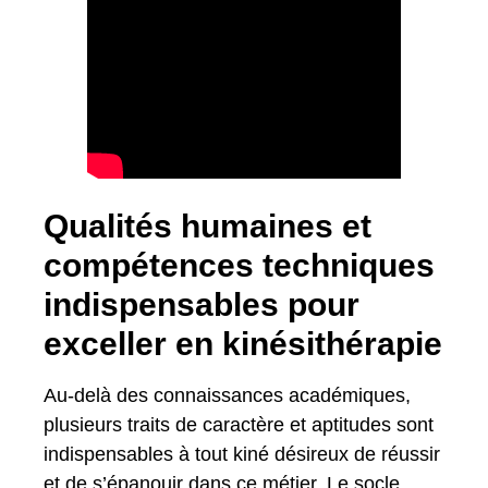
Qualités humaines et
compétences techniques
indispensables pour
exceller en kinésithérapie
Au-delà des connaissances académiques,
plusieurs traits de caractère et aptitudes sont
indispensables à tout kiné désireux de réussir
et de s’épanouir dans ce métier. Le socle