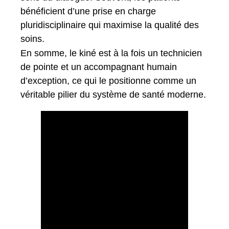
bénéficient d’une prise en charge
pluridisciplinaire qui maximise la qualité des
soins.
En somme, le kiné est à la fois un technicien
de pointe et un accompagnant humain
d’exception, ce qui le positionne comme un
véritable pilier du système de santé moderne.