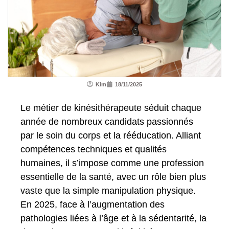
Kim
18/11/2025
Le métier de kinésithérapeute séduit chaque
année de nombreux candidats passionnés
par le soin du corps et la rééducation. Alliant
compétences techniques et qualités
humaines, il s’impose comme une profession
essentielle de la santé, avec un rôle bien plus
vaste que la simple manipulation physique.
En 2025, face à l’augmentation des
pathologies liées à l’âge et à la sédentarité, la