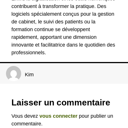
contribuent à transformer la pratique. Des
logiciels spécialement conçus pour la gestion
de cabinet, le suivi des patients ou la
formation continue se développent
rapidement, apportant une dimension
innovante et facilitatrice dans le quotidien des
professionnels.
Kim
Laisser un commentaire
Vous devez
vous connecter
pour publier un
commentaire.