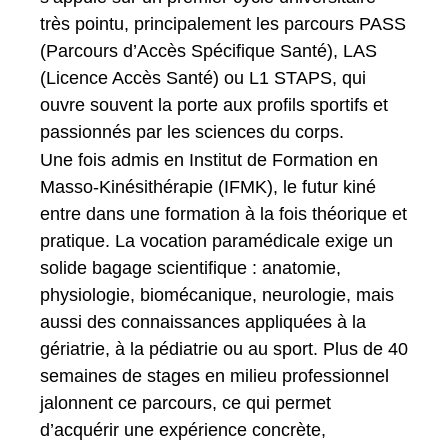
très pointu, principalement les parcours PASS
(Parcours d’Accès Spécifique Santé), LAS
(Licence Accès Santé) ou L1 STAPS, qui
ouvre souvent la porte aux profils sportifs et
passionnés par les sciences du corps.
Une fois admis en Institut de Formation en
Masso-Kinésithérapie (IFMK), le futur kiné
entre dans une formation à la fois théorique et
pratique. La vocation paramédicale exige un
solide bagage scientifique : anatomie,
physiologie, biomécanique, neurologie, mais
aussi des connaissances appliquées à la
gériatrie, à la pédiatrie ou au sport. Plus de 40
semaines de stages en milieu professionnel
jalonnent ce parcours, ce qui permet
d’acquérir une expérience concrète,