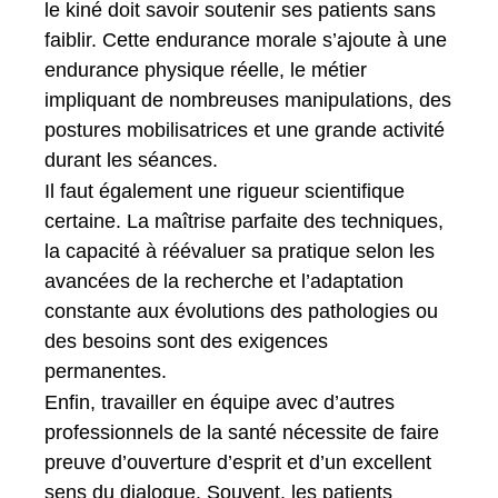
le kiné doit savoir soutenir ses patients sans
faiblir. Cette endurance morale s’ajoute à une
endurance physique réelle, le métier
impliquant de nombreuses manipulations, des
postures mobilisatrices et une grande activité
durant les séances.
Il faut également une rigueur scientifique
certaine. La maîtrise parfaite des techniques,
la capacité à réévaluer sa pratique selon les
avancées de la recherche et l’adaptation
constante aux évolutions des pathologies ou
des besoins sont des exigences
permanentes.
Enfin, travailler en équipe avec d’autres
professionnels de la santé nécessite de faire
preuve d’ouverture d’esprit et d’un excellent
sens du dialogue. Souvent, les patients