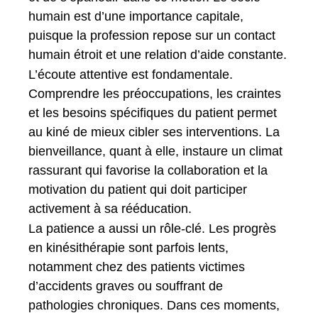
humain est d’une importance capitale,
puisque la profession repose sur un contact
humain étroit et une relation d’aide constante.
L’écoute attentive est fondamentale.
Comprendre les préoccupations, les craintes
et les besoins spécifiques du patient permet
au kiné de mieux cibler ses interventions. La
bienveillance, quant à elle, instaure un climat
rassurant qui favorise la collaboration et la
motivation du patient qui doit participer
activement à sa rééducation.
La patience a aussi un rôle-clé. Les progrès
en kinésithérapie sont parfois lents,
notamment chez des patients victimes
d’accidents graves ou souffrant de
pathologies chroniques. Dans ces moments,