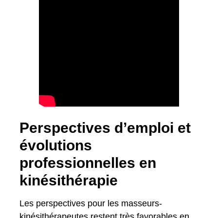
Perspectives d’emploi et
évolutions
professionnelles en
kinésithérapie
Les perspectives pour les masseurs-
kinésithérapeutes restent très favorables en