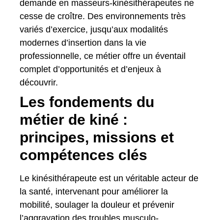
demande en masseurs-kinésithérapeutes ne
cesse de croître. Des environnements très
variés d’exercice, jusqu’aux modalités
modernes d’insertion dans la vie
professionnelle, ce métier offre un éventail
complet d’opportunités et d’enjeux à
découvrir.
Les fondements du
métier de kiné :
principes, missions et
compétences clés
Le kinésithérapeute est un véritable acteur de
la santé, intervenant pour améliorer la
mobilité, soulager la douleur et prévenir
l’aggravation des troubles musculo-