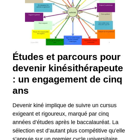
Études et parcours pour
devenir kinésithérapeute
: un engagement de cinq
ans
Devenir kiné implique de suivre un cursus
exigeant et rigoureux, marqué par cinq
années d’études après le baccalauréat. La
sélection est d’autant plus compétitive qu’elle
s’appuie sur un premier cycle universitaire