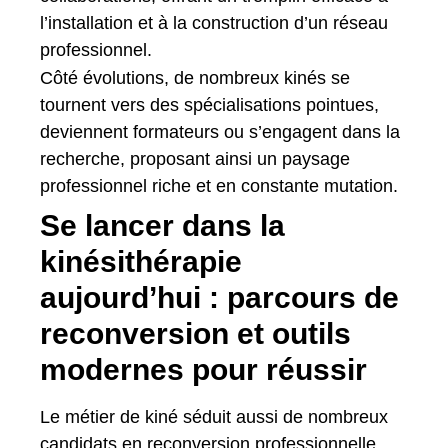
l’installation et à la construction d’un réseau
professionnel.
Côté évolutions, de nombreux kinés se
tournent vers des spécialisations pointues,
deviennent formateurs ou s’engagent dans la
recherche, proposant ainsi un paysage
professionnel riche et en constante mutation.
Se lancer dans la
kinésithérapie
aujourd’hui : parcours de
reconversion et outils
modernes pour réussir
Le métier de kiné séduit aussi de nombreux
candidats en reconversion professionnelle,