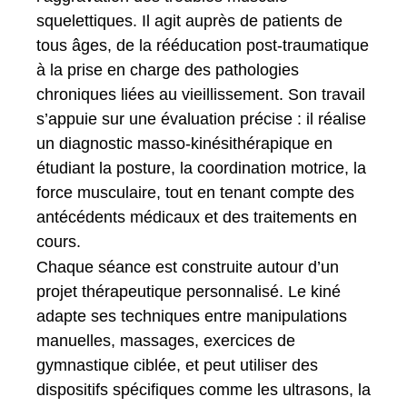
squelettiques. Il agit auprès de patients de
tous âges, de la rééducation post-traumatique
à la prise en charge des pathologies
chroniques liées au vieillissement. Son travail
s’appuie sur une évaluation précise : il réalise
un diagnostic masso-kinésithérapique en
étudiant la posture, la coordination motrice, la
force musculaire, tout en tenant compte des
antécédents médicaux et des traitements en
cours.
Chaque séance est construite autour d’un
projet thérapeutique personnalisé. Le kiné
adapte ses techniques entre manipulations
manuelles, massages, exercices de
gymnastique ciblée, et peut utiliser des
dispositifs spécifiques comme les ultrasons, la