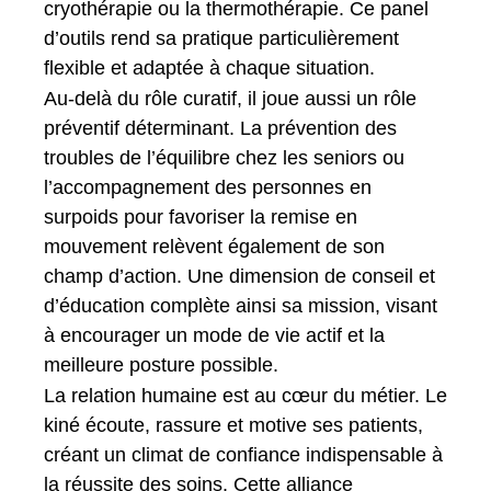
cryothérapie ou la thermothérapie. Ce panel
d’outils rend sa pratique particulièrement
flexible et adaptée à chaque situation.
Au-delà du rôle curatif, il joue aussi un rôle
préventif déterminant. La prévention des
troubles de l’équilibre chez les seniors ou
l’accompagnement des personnes en
surpoids pour favoriser la remise en
mouvement relèvent également de son
champ d’action. Une dimension de conseil et
d’éducation complète ainsi sa mission, visant
à encourager un mode de vie actif et la
meilleure posture possible.
La relation humaine est au cœur du métier. Le
kiné écoute, rassure et motive ses patients,
créant un climat de confiance indispensable à
la réussite des soins. Cette alliance