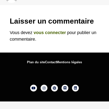
Laisser un commentaire
Vous devez
vous connecter
pour publier un
commentaire.
Plan du site
Contact
Mentions légales