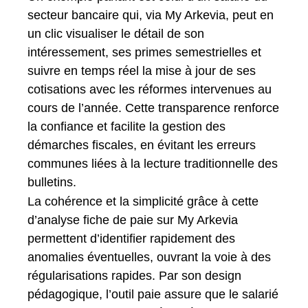
secteur bancaire qui, via My Arkevia, peut en
un clic visualiser le détail de son
intéressement, ses primes semestrielles et
suivre en temps réel la mise à jour de ses
cotisations avec les réformes intervenues au
cours de l’année. Cette transparence renforce
la confiance et facilite la gestion des
démarches fiscales, en évitant les erreurs
communes liées à la lecture traditionnelle des
bulletins.
La cohérence et la simplicité grâce à cette
d’analyse fiche de paie sur My Arkevia
permettent d’identifier rapidement des
anomalies éventuelles, ouvrant la voie à des
régularisations rapides. Par son design
pédagogique, l’outil paie assure que le salarié