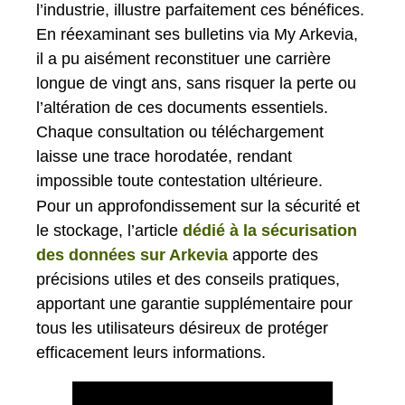
l’industrie, illustre parfaitement ces bénéfices.
En réexaminant ses bulletins via My Arkevia,
il a pu aisément reconstituer une carrière
longue de vingt ans, sans risquer la perte ou
l’altération de ces documents essentiels.
Chaque consultation ou téléchargement
laisse une trace horodatée, rendant
impossible toute contestation ultérieure.
Pour un approfondissement sur la sécurité et
le stockage, l’article
dédié à la sécurisation
des données sur Arkevia
apporte des
précisions utiles et des conseils pratiques,
apportant une garantie supplémentaire pour
tous les utilisateurs désireux de protéger
efficacement leurs informations.