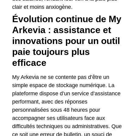
clair et moins anxiogène.
Évolution continue de My
Arkevia : assistance et
innovations pour un outil
paie toujours plus
efficace
My Arkevia ne se contente pas d’être un
simple espace de stockage numérique. La
plateforme dispose d’un service d’assistance
performant, avec des réponses
personnalisées sous 48 heures pour
accompagner ses utilisateurs face aux
difficultés techniques ou administratives. Que
ce soit une erreur de bulletin, un souci de