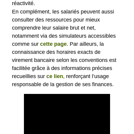
réactivité.
En complément, les salariés peuvent aussi
consulter des ressources pour mieux
comprendre leur salaire brut et net,
notamment via des simulateurs accessibles
comme sur
cette page
. Par ailleurs, la
connaissance des horaires exacts de
virement bancaire selon les conventions est
facilitée grâce à des informations précises
recueillies sur
ce lien
, renforçant l’usage
responsable de la gestion de ses finances.