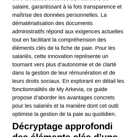
salaire, garantissant à la fois transparence et
maîtrise des données personnelles. La
dématérialisation des documents
administratifs répond aux exigences actuelles
tout en facilitant la compréhension des
éléments clés de la fiche de paie. Pour les
salariés, cette innovation représente un
tournant vers plus d’autonomie et de clarté
dans la gestion de leur rémunération et de
leurs droits sociaux. En explorant en détail les
fonctionnalités de My Arkevia, ce guide
propose d’aborder les avantages concrets
pour les salariés et la manière dont cet outil
optimise la gestion de la paie au quotidien.
Décryptage approfondi