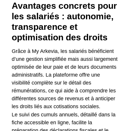
Avantages concrets pour
les salariés : autonomie,
transparence et
optimisation des droits
Grâce à My Arkevia, les salariés bénéficient
d’une gestion simplifiée mais aussi largement
optimisée de leur paie et de leurs documents
administratifs. La plateforme offre une
visibilité complète sur le détail des
rémunérations, ce qui aide à comprendre les
différentes sources de revenus et à anticiper
les droits liés aux cotisations sociales.
Le suivi des cumuls annuels, détaillé dans la
fiche accessible en ligne, facilite la
préparation des déclarations fiscales et le