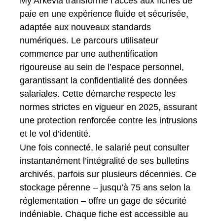
My Arkevia transforme l’accès aux fiches de
paie en une expérience fluide et sécurisée,
adaptée aux nouveaux standards
numériques. Le parcours utilisateur
commence par une authentification
rigoureuse au sein de l’espace personnel,
garantissant la confidentialité des données
salariales. Cette démarche respecte les
normes strictes en vigueur en 2025, assurant
une protection renforcée contre les intrusions
et le vol d’identité.
Une fois connecté, le salarié peut consulter
instantanément l’intégralité de ses bulletins
archivés, parfois sur plusieurs décennies. Ce
stockage pérenne – jusqu’à 75 ans selon la
réglementation – offre un gage de sécurité
indéniable. Chaque fiche est accessible au