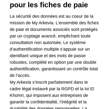
pour les fiches de paie
La sécurité des données est au coeur de la
mission de My Arkevia. L’ensemble des fiches
de paie et documents associés sont protégés
par un cryptage avancé, empêchant toute
consultation non autorisée. Le système
d’authentification multiple s’appuie sur un
identifiant unique et des mots de passe
robustes, complété en option par une double
authentification, garantissant un contrôle total
de l’accès.
My Arkevia s’inscrit parfaitement dans le
cadre légal instauré par la RGPD et la loi El
Khomri, qui imposent aux entreprises de
garantir la confidentialité, l’intégrité et la
durabilité des données personnelles. La