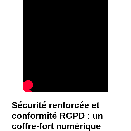
Sécurité renforcée et
conformité RGPD : un
coffre-fort numérique