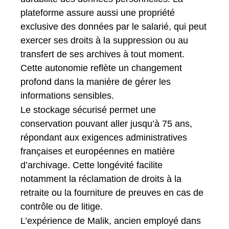
plateforme assure aussi une propriété
exclusive des données par le salarié, qui peut
exercer ses droits à la suppression ou au
transfert de ses archives à tout moment.
Cette autonomie reflète un changement
profond dans la manière de gérer les
informations sensibles.
Le stockage sécurisé permet une
conservation pouvant aller jusqu’à 75 ans,
répondant aux exigences administratives
françaises et européennes en matière
d’archivage. Cette longévité facilite
notamment la réclamation de droits à la
retraite ou la fourniture de preuves en cas de
contrôle ou de litige.
L’expérience de Malik, ancien employé dans