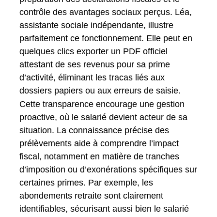
contrôle des avantages sociaux perçus. Léa,
assistante sociale indépendante, illustre
parfaitement ce fonctionnement. Elle peut en
quelques clics exporter un PDF officiel
attestant de ses revenus pour sa prime
d’activité, éliminant les tracas liés aux
dossiers papiers ou aux erreurs de saisie.
Cette transparence encourage une gestion
proactive, où le salarié devient acteur de sa
situation. La connaissance précise des
prélèvements aide à comprendre l’impact
fiscal, notamment en matière de tranches
d’imposition ou d’exonérations spécifiques sur
certaines primes. Par exemple, les
abondements retraite sont clairement
identifiables, sécurisant aussi bien le salarié