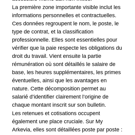
La première zone importante visible inclut les
informations personnelles et contractuelles.
Ces données regroupent le nom, le poste, le
type de contrat, et la classification
professionnelle. Elles sont essentielles pour
vérifier que la paie respecte les obligations du
droit du travail. Vient ensuite la partie
rémunération où sont détaillés le salaire de
base, les heures supplémentaires, les primes
éventuelles, ainsi que les avantages en
nature. Cette décomposition permet au
salarié d’identifier clairement l’origine de
chaque montant inscrit sur son bulletin.
Les retenues et cotisations occupent
également une place cruciale. Sur My
Arkevia, elles sont détaillées poste par poste :