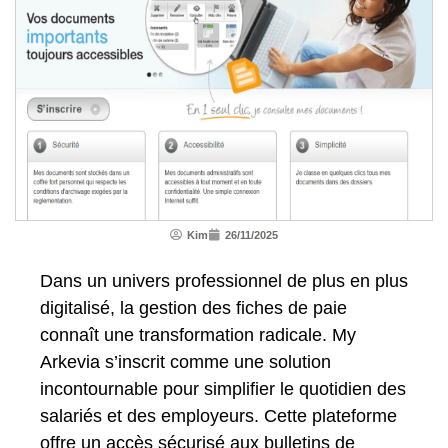
Kim
26/11/2025
Dans un univers professionnel de plus en plus
digitalisé, la gestion des fiches de paie
connaît une transformation radicale. My
Arkevia s’inscrit comme une solution
incontournable pour simplifier le quotidien des
salariés et des employeurs. Cette plateforme
offre un accès sécurisé aux bulletins de