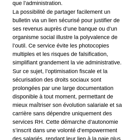
que l’administration.
La possibilité de partager facilement un
bulletin via un lien sécurisé pour justifier de
ses revenus auprès d’une banque ou d’un
organisme social illustre la polyvalence de
l’outil. Ce service évite les photocopies
multiples et les risques de falsification,
simplifiant grandement la vie administrative.
Sur ce sujet, l’optimisation fiscale et la
sécurisation des droits sociaux sont
prolongées par une large documentation
disponible à tout moment, permettant de
mieux maîtriser son évolution salariale et sa
carrière sans dépendre uniquement des
services RH. Cette démarche d’autonomie
s’inscrit dans une volonté d‘empowerment
des salariés, rendant leur lien à la paie plus