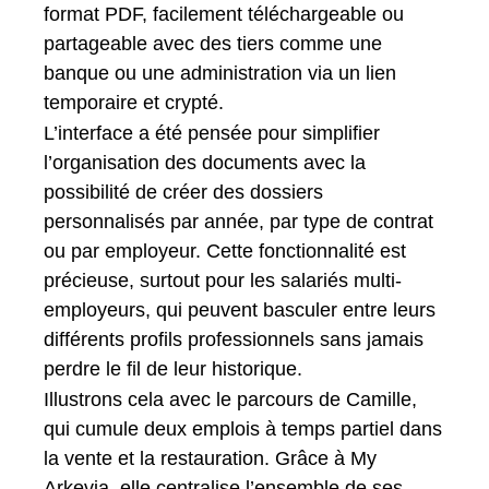
format PDF, facilement téléchargeable ou
partageable avec des tiers comme une
banque ou une administration via un lien
temporaire et crypté.
L’interface a été pensée pour simplifier
l’organisation des documents avec la
possibilité de créer des dossiers
personnalisés par année, par type de contrat
ou par employeur. Cette fonctionnalité est
précieuse, surtout pour les salariés multi-
employeurs, qui peuvent basculer entre leurs
différents profils professionnels sans jamais
perdre le fil de leur historique.
Illustrons cela avec le parcours de Camille,
qui cumule deux emplois à temps partiel dans
la vente et la restauration. Grâce à My
Arkevia, elle centralise l’ensemble de ses