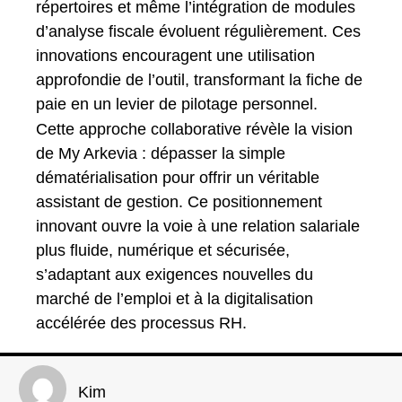
répertoires et même l’intégration de modules
d’analyse fiscale évoluent régulièrement. Ces
innovations encouragent une utilisation
approfondie de l’outil, transformant la fiche de
paie en un levier de pilotage personnel.
Cette approche collaborative révèle la vision
de My Arkevia : dépasser la simple
dématérialisation pour offrir un véritable
assistant de gestion. Ce positionnement
innovant ouvre la voie à une relation salariale
plus fluide, numérique et sécurisée,
s’adaptant aux exigences nouvelles du
marché de l’emploi et à la digitalisation
accélérée des processus RH.
Kim