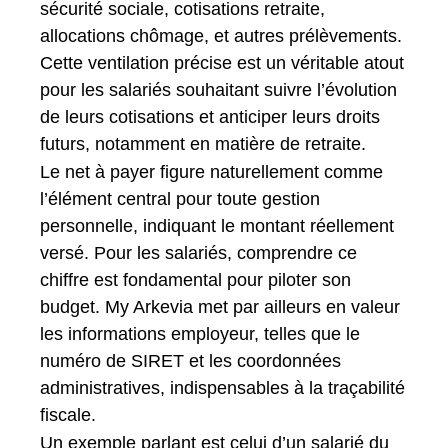
sécurité sociale, cotisations retraite,
allocations chômage, et autres prélèvements.
Cette ventilation précise est un véritable atout
pour les salariés souhaitant suivre l’évolution
de leurs cotisations et anticiper leurs droits
futurs, notamment en matière de retraite.
Le net à payer figure naturellement comme
l’élément central pour toute gestion
personnelle, indiquant le montant réellement
versé. Pour les salariés, comprendre ce
chiffre est fondamental pour piloter son
budget. My Arkevia met par ailleurs en valeur
les informations employeur, telles que le
numéro de SIRET et les coordonnées
administratives, indispensables à la traçabilité
fiscale.
Un exemple parlant est celui d’un salarié du