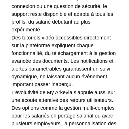
connexion ou une question de sécurité, le
support reste disponible et adapté à tous les
profils, du salarié débutant au plus
expérimenté.
Des tutoriels vidéo accessibles directement
sur la plateforme expliquent chaque
fonctionnalité, du téléchargement à la gestion
avancée des documents. Les notifications et
alertes paramétrables garantissent un suivi
dynamique, ne laissant aucun événement
important passer inaperçu.
L’évolutivité de My Arkevia s’appuie aussi sur
une écoute attentive des retours utilisateurs.
Des options comme la gestion multi-comptes
pour les salariés en portage salarial ou avec
plusieurs employeurs, la personnalisation des