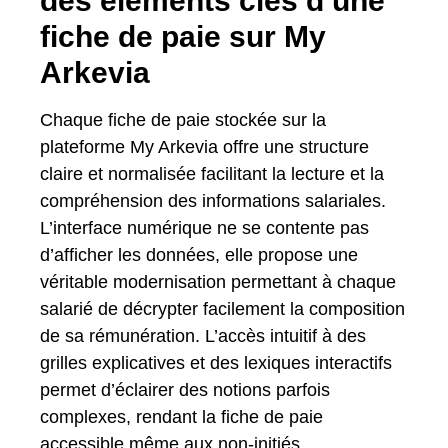
des éléments clés d’une
fiche de paie sur My
Arkevia
Chaque fiche de paie stockée sur la
plateforme My Arkevia offre une structure
claire et normalisée facilitant la lecture et la
compréhension des informations salariales.
L’interface numérique ne se contente pas
d’afficher les données, elle propose une
véritable modernisation permettant à chaque
salarié de décrypter facilement la composition
de sa rémunération. L’accès intuitif à des
grilles explicatives et des lexiques interactifs
permet d’éclairer des notions parfois
complexes, rendant la fiche de paie
accessible même aux non-initiés.