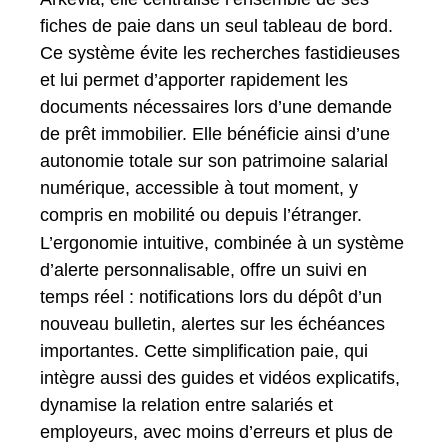
fiches de paie dans un seul tableau de bord.
Ce système évite les recherches fastidieuses
et lui permet d’apporter rapidement les
documents nécessaires lors d’une demande
de prêt immobilier. Elle bénéficie ainsi d’une
autonomie totale sur son patrimoine salarial
numérique, accessible à tout moment, y
compris en mobilité ou depuis l’étranger.
L’ergonomie intuitive, combinée à un système
d’alerte personnalisable, offre un suivi en
temps réel : notifications lors du dépôt d’un
nouveau bulletin, alertes sur les échéances
importantes. Cette simplification paie, qui
intègre aussi des guides et vidéos explicatifs,
dynamise la relation entre salariés et
employeurs, avec moins d’erreurs et plus de