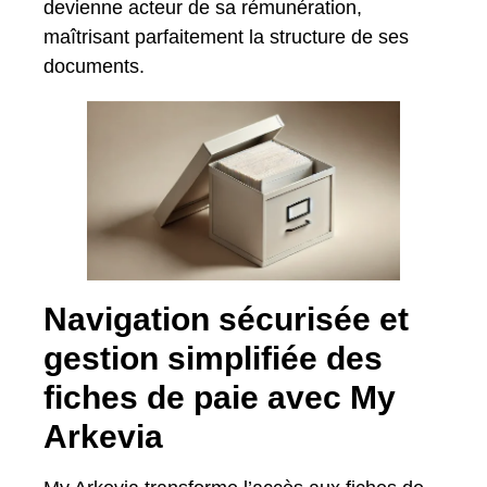
devienne acteur de sa rémunération,
maîtrisant parfaitement la structure de ses
documents.
Navigation sécurisée et
gestion simplifiée des
fiches de paie avec My
Arkevia