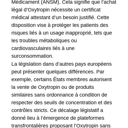
Médicament (ANSM). Cela signifie que l’achat
légal d’Oxytropin nécessite un certificat
médical attestant d’un besoin justifié. Cette
disposition vise à protéger les patients des
risques liés à un usage inapproprié, tels que
les troubles métaboliques ou
cardiovasculaires liés à une
surconsommation.
La législation dans d’autres pays européens
peut présenter quelques différences. Par
exemple, certains États membres autorisent
la vente de Oxytropin ou de produits
similaires sans ordonnance à condition de
respecter des seuils de concentration et des
contrôles stricts. Ce décalage législatif a
donné lieu à l’émergence de plateformes
transfrontalières proposant l’Oxytropin sans