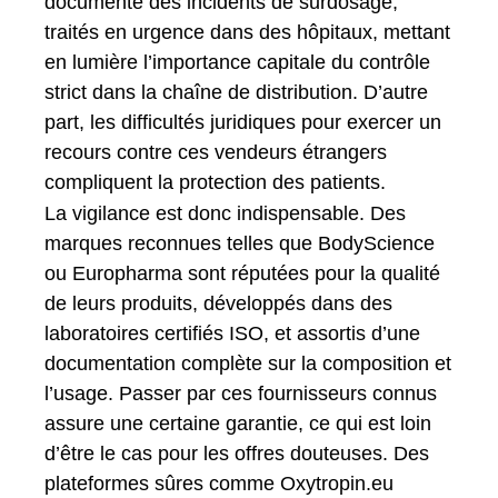
documenté des incidents de surdosage,
traités en urgence dans des hôpitaux, mettant
en lumière l’importance capitale du contrôle
strict dans la chaîne de distribution. D’autre
part, les difficultés juridiques pour exercer un
recours contre ces vendeurs étrangers
compliquent la protection des patients.
La vigilance est donc indispensable. Des
marques reconnues telles que BodyScience
ou Europharma sont réputées pour la qualité
de leurs produits, développés dans des
laboratoires certifiés ISO, et assortis d’une
documentation complète sur la composition et
l’usage. Passer par ces fournisseurs connus
assure une certaine garantie, ce qui est loin
d’être le cas pour les offres douteuses. Des
plateformes sûres comme Oxytropin.eu