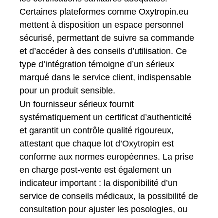
Certaines plateformes comme Oxytropin.eu
mettent à disposition un espace personnel
sécurisé, permettant de suivre sa commande
et d’accéder à des conseils d’utilisation. Ce
type d’intégration témoigne d’un sérieux
marqué dans le service client, indispensable
pour un produit sensible.
Un fournisseur sérieux fournit
systématiquement un certificat d’authenticité
et garantit un contrôle qualité rigoureux,
attestant que chaque lot d’Oxytropin est
conforme aux normes européennes. La prise
en charge post-vente est également un
indicateur important : la disponibilité d’un
service de conseils médicaux, la possibilité de
consultation pour ajuster les posologies, ou