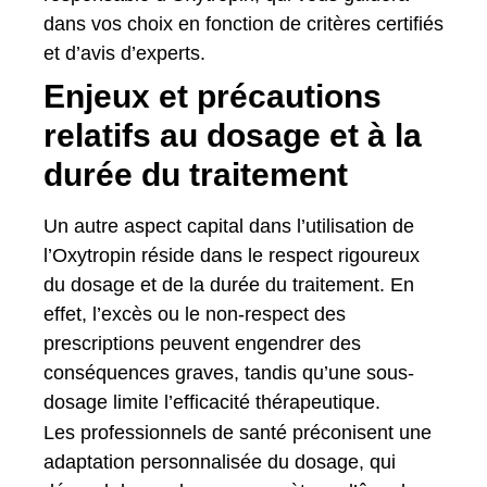
dans vos choix en fonction de critères certifiés
et d’avis d’experts.
Enjeux et précautions
relatifs au dosage et à la
durée du traitement
Un autre aspect capital dans l’utilisation de
l’Oxytropin réside dans le respect rigoureux
du dosage et de la durée du traitement. En
effet, l’excès ou le non-respect des
prescriptions peuvent engendrer des
conséquences graves, tandis qu’une sous-
dosage limite l’efficacité thérapeutique.
Les professionnels de santé préconisent une
adaptation personnalisée du dosage, qui