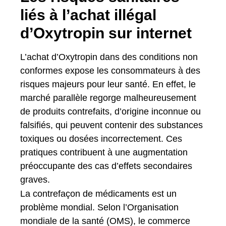
liés à l’achat illégal
d’Oxytropin sur internet
L’achat d’Oxytropin dans des conditions non
conformes expose les consommateurs à des
risques majeurs pour leur santé. En effet, le
marché parallèle regorge malheureusement
de produits contrefaits, d’origine inconnue ou
falsifiés, qui peuvent contenir des substances
toxiques ou dosées incorrectement. Ces
pratiques contribuent à une augmentation
préoccupante des cas d’effets secondaires
graves.
La contrefaçon de médicaments est un
problème mondial. Selon l’Organisation
mondiale de la santé (OMS), le commerce