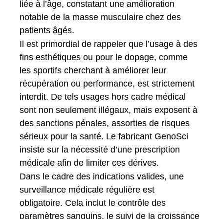
liée à l’âge, constatant une amélioration
notable de la masse musculaire chez des
patients âgés.
Il est primordial de rappeler que l’usage à des
fins esthétiques ou pour le dopage, comme
les sportifs cherchant à améliorer leur
récupération ou performance, est strictement
interdit. De tels usages hors cadre médical
sont non seulement illégaux, mais exposent à
des sanctions pénales, assorties de risques
sérieux pour la santé. Le fabricant GenoSci
insiste sur la nécessité d’une prescription
médicale afin de limiter ces dérives.
Dans le cadre des indications valides, une
surveillance médicale régulière est
obligatoire. Cela inclut le contrôle des
paramètres sanguins, le suivi de la croissance