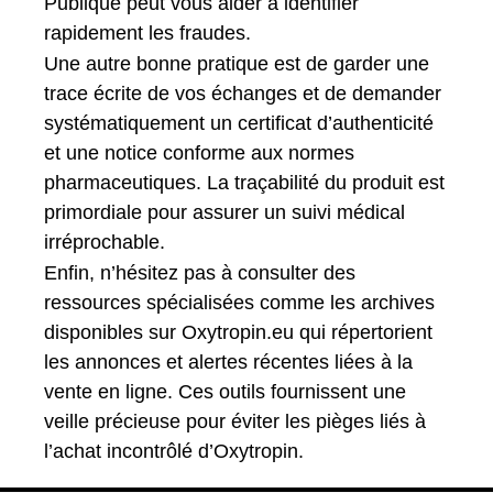
Publique peut vous aider à identifier
rapidement les fraudes.
Une autre bonne pratique est de garder une
trace écrite de vos échanges et de demander
systématiquement un certificat d’authenticité
et une notice conforme aux normes
pharmaceutiques. La traçabilité du produit est
primordiale pour assurer un suivi médical
irréprochable.
Enfin, n’hésitez pas à consulter des
ressources spécialisées comme les archives
disponibles sur Oxytropin.eu qui répertorient
les annonces et alertes récentes liées à la
vente en ligne. Ces outils fournissent une
veille précieuse pour éviter les pièges liés à
l’achat incontrôlé d’Oxytropin.