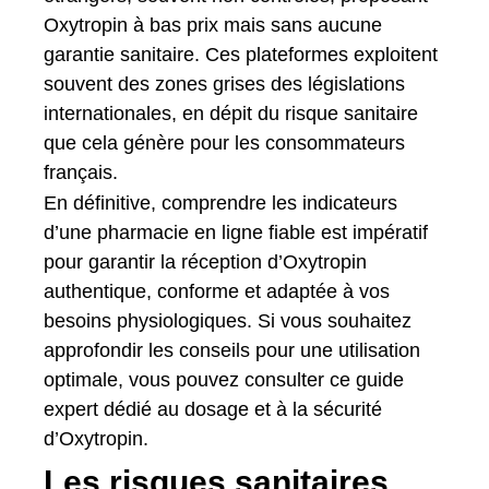
Oxytropin à bas prix mais sans aucune
garantie sanitaire. Ces plateformes exploitent
souvent des zones grises des législations
internationales, en dépit du risque sanitaire
que cela génère pour les consommateurs
français.
En définitive, comprendre les indicateurs
d’une pharmacie en ligne fiable est impératif
pour garantir la réception d’Oxytropin
authentique, conforme et adaptée à vos
besoins physiologiques. Si vous souhaitez
approfondir les conseils pour une utilisation
optimale, vous pouvez consulter ce guide
expert dédié au dosage et à la sécurité
d’Oxytropin.
Les risques sanitaires