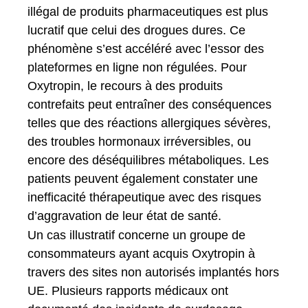
illégal de produits pharmaceutiques est plus
lucratif que celui des drogues dures. Ce
phénomène s’est accéléré avec l’essor des
plateformes en ligne non régulées. Pour
Oxytropin, le recours à des produits
contrefaits peut entraîner des conséquences
telles que des réactions allergiques sévères,
des troubles hormonaux irréversibles, ou
encore des déséquilibres métaboliques. Les
patients peuvent également constater une
inefficacité thérapeutique avec des risques
d’aggravation de leur état de santé.
Un cas illustratif concerne un groupe de
consommateurs ayant acquis Oxytropin à
travers des sites non autorisés implantés hors
UE. Plusieurs rapports médicaux ont