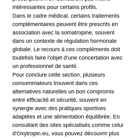
intéressantes pour certains profils.
Dans le cadre médical, certains traitements
complémentaires peuvent être prescrits en
association avec la somatropine, souvent
dans un contexte de régulation hormonale
globale. Le recours à ces compléments doit
toutefois faire l’objet d’une concertation avec
un professionnel de santé.
Pour conclure cette section, plusieurs
consommateurs trouvent dans ces
alternatives naturelles un bon compromis
entre efficacité et sécurité, souvent en
synergie avec des pratiques sportives
adaptées et une alimentation équilibrée. En
consultant des sites spécialisés comme celui
d’Oxytropin.eu, vous pouvez découvrir plus