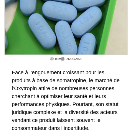
Kim
26/09/2025
Face à l’engouement croissant pour les
produits à base de somatropine, le marché de
l’Oxytropin attire de nombreuses personnes
cherchant à optimiser leur santé et leurs
performances physiques. Pourtant, son statut
juridique complexe et la diversité des acteurs
vendant ce produit laissent souvent le
consommateur dans l’incertitude.