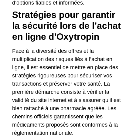
d’options fiables et informées.
Stratégies pour garantir
la sécurité lors de l’achat
en ligne d’Oxytropin
Face à la diversité des offres et la
multiplication des risques liés à l’achat en
ligne, il est essentiel de mettre en place des
stratégies rigoureuses pour sécuriser vos
transactions et préserver votre santé. La
première démarche consiste à vérifier la
validité du site internet et à s’assurer qu’il est
bien rattaché à une pharmacie agréée. Les
chemins officiels garantissent que les
médicaments proposés sont conformes à la
réglementation nationale.