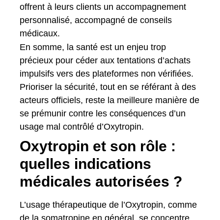
offrent à leurs clients un accompagnement
personnalisé, accompagné de conseils
médicaux.
En somme, la santé est un enjeu trop
précieux pour céder aux tentations d’achats
impulsifs vers des plateformes non vérifiées.
Prioriser la sécurité, tout en se référant à des
acteurs officiels, reste la meilleure manière de
se prémunir contre les conséquences d’un
usage mal contrôlé d’Oxytropin.
Oxytropin et son rôle :
quelles indications
médicales autorisées ?
L’usage thérapeutique de l’Oxytropin, comme
de la somatropine en général, se concentre