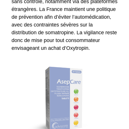
sans contrôle, notamment via des plateformes
étrangères. La France maintient une politique
de prévention afin d’éviter l’automédication,
avec des contraintes sévères sur la
distribution de somatropine. La vigilance reste
donc de mise pour tout consommateur
envisageant un achat d’Oxytropin.