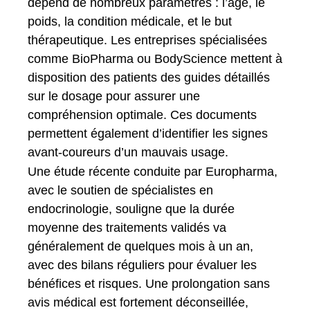
dépend de nombreux paramètres : l’âge, le
poids, la condition médicale, et le but
thérapeutique. Les entreprises spécialisées
comme BioPharma ou BodyScience mettent à
disposition des patients des guides détaillés
sur le dosage pour assurer une
compréhension optimale. Ces documents
permettent également d’identifier les signes
avant-coureurs d’un mauvais usage.
Une étude récente conduite par Europharma,
avec le soutien de spécialistes en
endocrinologie, souligne que la durée
moyenne des traitements validés va
généralement de quelques mois à un an,
avec des bilans réguliers pour évaluer les
bénéfices et risques. Une prolongation sans
avis médical est fortement déconseillée,