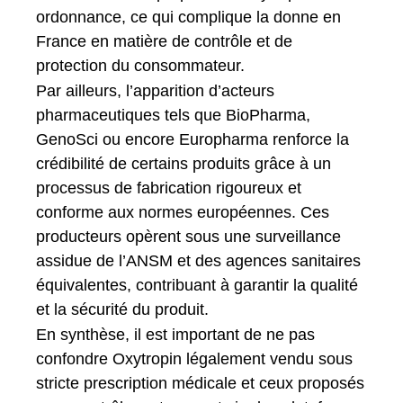
ordonnance, ce qui complique la donne en
France en matière de contrôle et de
protection du consommateur.
Par ailleurs, l’apparition d’acteurs
pharmaceutiques tels que BioPharma,
GenoSci ou encore Europharma renforce la
crédibilité de certains produits grâce à un
processus de fabrication rigoureux et
conforme aux normes européennes. Ces
producteurs opèrent sous une surveillance
assidue de l’ANSM et des agences sanitaires
équivalentes, contribuant à garantir la qualité
et la sécurité du produit.
En synthèse, il est important de ne pas
confondre Oxytropin légalement vendu sous
stricte prescription médicale et ceux proposés