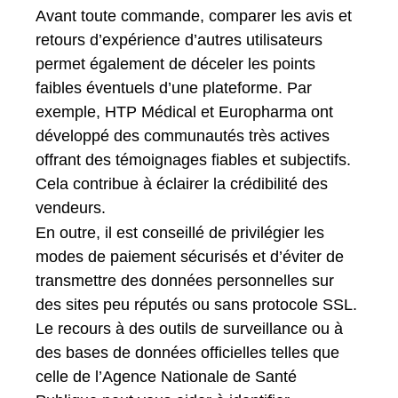
Avant toute commande, comparer les avis et
retours d’expérience d’autres utilisateurs
permet également de déceler les points
faibles éventuels d’une plateforme. Par
exemple, HTP Médical et Europharma ont
développé des communautés très actives
offrant des témoignages fiables et subjectifs.
Cela contribue à éclairer la crédibilité des
vendeurs.
En outre, il est conseillé de privilégier les
modes de paiement sécurisés et d’éviter de
transmettre des données personnelles sur
des sites peu réputés ou sans protocole SSL.
Le recours à des outils de surveillance ou à
des bases de données officielles telles que
celle de l’Agence Nationale de Santé