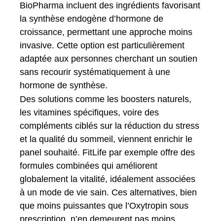
BioPharma incluent des ingrédients favorisant
la synthèse endogène d’hormone de
croissance, permettant une approche moins
invasive. Cette option est particulièrement
adaptée aux personnes cherchant un soutien
sans recourir systématiquement à une
hormone de synthèse.
Des solutions comme les boosters naturels,
les vitamines spécifiques, voire des
compléments ciblés sur la réduction du stress
et la qualité du sommeil, viennent enrichir le
panel souhaité. FitLife par exemple offre des
formules combinées qui améliorent
globalement la vitalité, idéalement associées
à un mode de vie sain. Ces alternatives, bien
que moins puissantes que l’Oxytropin sous
prescription, n’en demeurent pas moins