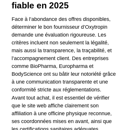
fiable en 2025
Face à l’abondance des offres disponibles,
déterminer le bon fournisseur d’Oxytropin
demande une évaluation rigoureuse. Les
critères incluent non seulement la légalité,
mais aussi la transparence, la traçabilité, et
l’accompagnement client. Des entreprises
comme BioPharma, Europharma et
BodyScience ont su bâtir leur notoriété grâce
à une communication transparente et une
conformité stricte aux réglementations.
Avant tout achat, il est essentiel de vérifier
que le site web affiche clairement son
affiliation à une officine physique reconnue,
ses coordonnées mises en avant, ainsi que
les certifications sanitaires adéquates.