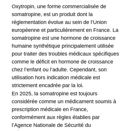
Oxytropin, une forme commercialisée de
somatropine, est un produit dont la
réglementation évolue au sein de l’Union
européenne et particulièrement en France. La
somatropine est une hormone de croissance
humaine synthétique principalement utilisée
pour traiter des troubles médicaux spécifiques
comme le déficit en hormone de croissance
chez l’enfant ou l’adulte. Cependant, son
utilisation hors indication médicale est
strictement encadrée par la loi.
En 2025, la somatropine est toujours
considérée comme un médicament soumis à
prescription médicale en France,
conformément aux règles établies par
l’Agence Nationale de Sécurité du