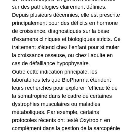
sur des pathologies clairement définies.
Depuis plusieurs décennies, elle est prescrite
principalement pour des déficits en hormone
de croissance, diagnostiqués sur la base
d’examens cliniques et biologiques stricts. Ce
traitement s’étend chez l’enfant pour stimuler
la croissance osseuse, ou chez l’adulte en
cas de défaillance hypophysaire.
Outre cette indication principale, les
laboratoires tels que BioPharma étendent
leurs recherches pour explorer l’efficacité de
la somatropine dans le cadre de certaines
dystrophies musculaires ou maladies
métaboliques. Par exemple, certains
protocoles récents ont testé Oxytropin en
complément dans la gestion de la sarcopénie