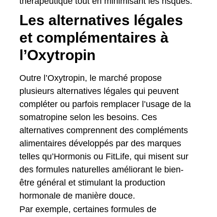
thérapeutique tout en minimisant les risques.
Les alternatives légales
et complémentaires à
l’Oxytropin
Outre l’Oxytropin, le marché propose
plusieurs alternatives légales qui peuvent
compléter ou parfois remplacer l’usage de la
somatropine selon les besoins. Ces
alternatives comprennent des compléments
alimentaires développés par des marques
telles qu’Hormonis ou FitLife, qui misent sur
des formules naturelles améliorant le bien-
être général et stimulant la production
hormonale de manière douce.
Par exemple, certaines formules de