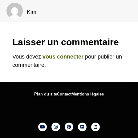
Kim
Laisser un commentaire
Vous devez
vous connecter
pour publier un
commentaire.
Plan du site
Contact
Mentions légales