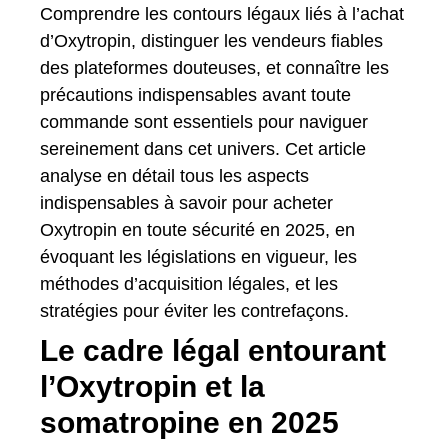
Comprendre les contours légaux liés à l’achat
d’Oxytropin, distinguer les vendeurs fiables
des plateformes douteuses, et connaître les
précautions indispensables avant toute
commande sont essentiels pour naviguer
sereinement dans cet univers. Cet article
analyse en détail tous les aspects
indispensables à savoir pour acheter
Oxytropin en toute sécurité en 2025, en
évoquant les législations en vigueur, les
méthodes d’acquisition légales, et les
stratégies pour éviter les contrefaçons.
Le cadre légal entourant
l’Oxytropin et la
somatropine en 2025