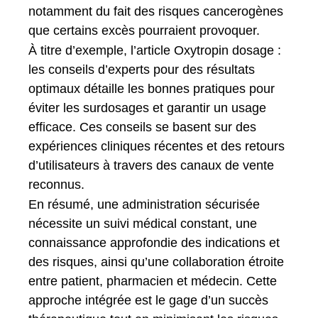
notamment du fait des risques cancerogènes
que certains excès pourraient provoquer.
À titre d’exemple, l’article Oxytropin dosage :
les conseils d’experts pour des résultats
optimaux détaille les bonnes pratiques pour
éviter les surdosages et garantir un usage
efficace. Ces conseils se basent sur des
expériences cliniques récentes et des retours
d’utilisateurs à travers des canaux de vente
reconnus.
En résumé, une administration sécurisée
nécessite un suivi médical constant, une
connaissance approfondie des indications et
des risques, ainsi qu’une collaboration étroite
entre patient, pharmacien et médecin. Cette
approche intégrée est le gage d’un succès