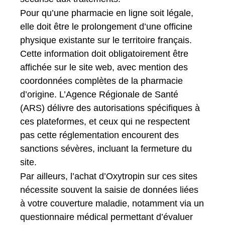
Pour qu’une pharmacie en ligne soit légale,
elle doit être le prolongement d’une officine
physique existante sur le territoire français.
Cette information doit obligatoirement être
affichée sur le site web, avec mention des
coordonnées complètes de la pharmacie
d’origine. L’Agence Régionale de Santé
(ARS) délivre des autorisations spécifiques à
ces plateformes, et ceux qui ne respectent
pas cette réglementation encourent des
sanctions sévères, incluant la fermeture du
site.
Par ailleurs, l’achat d’Oxytropin sur ces sites
nécessite souvent la saisie de données liées
à votre couverture maladie, notamment via un
questionnaire médical permettant d’évaluer