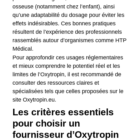
osseuse (notamment chez l’enfant), ainsi
qu’une adaptabilité du dosage pour éviter les
effets indésirables. Ces bonnes pratiques
résultent de l’expérience des professionnels
rassemblés autour d’organismes comme HTP
Médical.
Pour approfondir ces usages réglementaires
et mieux comprendre le potentiel réel et les
limites de l’Oxytropin, il est recommandé de
consulter des ressources claires et
spécialisées tels que celles proposées sur le
site Oxytropin.eu.
Les critères essentiels
pour choisir un
fournisseur d’Oxytropin