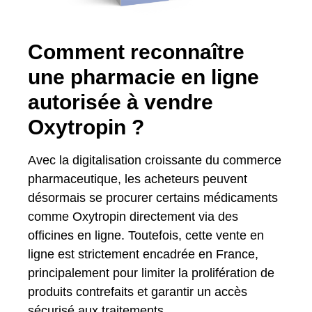
Comment reconnaître
une pharmacie en ligne
autorisée à vendre
Oxytropin ?
Avec la digitalisation croissante du commerce
pharmaceutique, les acheteurs peuvent
désormais se procurer certains médicaments
comme Oxytropin directement via des
officines en ligne. Toutefois, cette vente en
ligne est strictement encadrée en France,
principalement pour limiter la prolifération de
produits contrefaits et garantir un accès
sécurisé aux traitements.