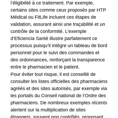
l’éligibilité à ce traitement. Par exemple,
certains sites comme ceux proposés par HTP
Médical ou FitLife incluent ces étapes de
validation, assurant ainsi une traçabilité et un
contrôle de la conformité. L’exemple
d’Eficiencia Santé illustre parfaitement ce
processus puisqu’il intègre un tableau de bord
personnel pour le suivi des commandes et
des ordonnances, renforçant la transparence
entre le pharmacien et le patient.
Pour éviter tout risque, il est conseillé de
consulter les listes officielles des pharmaciens
agréés et des sites autorisés, par exemple via
les portails du Conseil national de l’Ordre des
pharmaciens. De nombreux exemples récents
alertent sur la multiplication de sites
étrangers, souvent non contrôlés, proposant