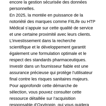
encore la gestion sécurisée des données
personnelles.
En 2025, la montée en puissance de la
notoriété des marques comme FitLife ou HTP
Médical s’appuie sur cette qualité de service
et une certaine proximité avec leurs clients.
L’investissement dans la recherche
scientifique et le développement garantit
également une formulation optimale et le
respect des standards pharmaceutiques.
Investir dans un fournisseur fiable est une
assurance précieuse qui protège l’utilisateur
final contre les risques sanitaires majeurs.
Pour approfondir cette démarche de
sélection, vous pouvez consulter cette
ressource détaillée sur l’acquisition
responsable d’Oxytropin, qui vous guidera