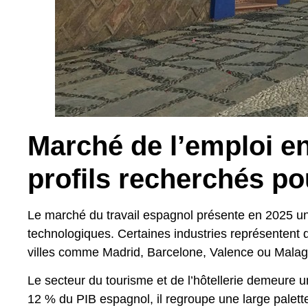
Marché de l’emploi en
profils recherchés po
Le marché du travail espagnol présente en 2025 une
technologiques. Certaines industries représentent
villes comme Madrid, Barcelone, Valence ou Malag
Le secteur du tourisme et de l’hôtellerie demeure
12 % du PIB espagnol, il regroupe une large palette