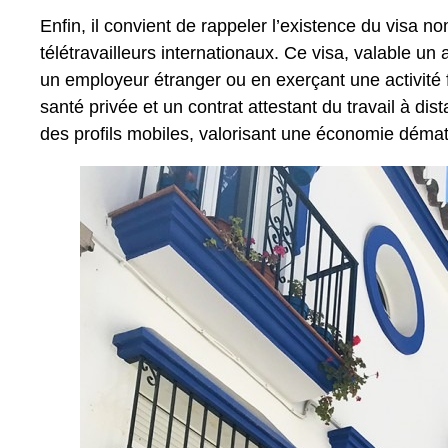
Enfin, il convient de rappeler l’existence du visa
télétravailleurs internationaux. Ce visa, valable u
un employeur étranger ou en exerçant une activité
santé privée et un contrat attestant du travail à dist
des profils mobiles, valorisant une économie dématé