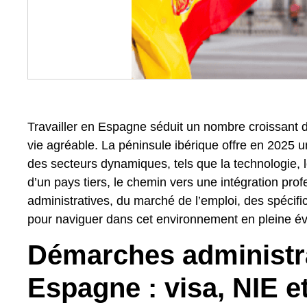
Travailler en Espagne séduit un nombre croissant d
vie agréable. La péninsule ibérique offre en 2025 u
des secteurs dynamiques, tels que la technologie, 
d’un pays tiers, le chemin vers une intégration pr
administratives, du marché de l’emploi, des spécifi
pour naviguer dans cet environnement en pleine évolu
Démarches administrat
Espagne : visa, NIE et