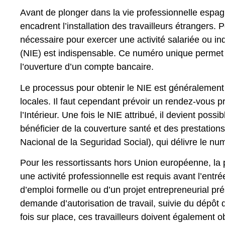
Avant de plonger dans la vie professionnelle espag
encadrent l’installation des travailleurs étrangers. 
nécessaire pour exercer une activité salariée ou 
(NIE) est indispensable. Ce numéro unique permet d
l’ouverture d’un compte bancaire.
Le processus pour obtenir le NIE est généralement 
locales. Il faut cependant prévoir un rendez-vous p
l’Intérieur. Une fois le NIE attribué, il devient poss
bénéficier de la couverture santé et des prestations 
Nacional de la Seguridad Social), qui délivre le nu
Pour les ressortissants hors Union européenne, la p
une activité professionnelle est requis avant l’ent
d’emploi formelle ou d’un projet entrepreneurial pré
demande d’autorisation de travail, suivie du dépôt
fois sur place, ces travailleurs doivent également obt