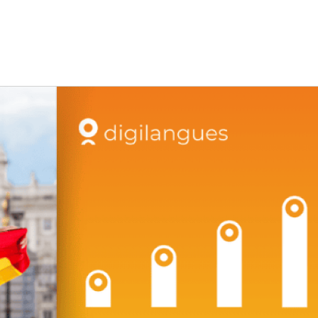
ofessionnelle